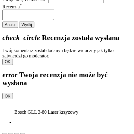
*
Recenzja
Anuluj
Wyślij
check_circle
Recenzja została wysłana
Twój komentarz został dodany i będzie widoczny jak tylko
zatwierdzi go moderator.
OK
error
Twoja recenzja nie może być
wysłana
OK
Bosch GLL 3-80 Laser krzyżowy