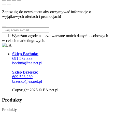
Zapisz się do newslettera aby otrzymywać informacje o
wyjątkowych ofertach i promocjach!

Wyrażam zgodę na przetwarzane moich danych osobowych
w celach marketingowych.
Sklep Bochnia:
691 572 333
bochnia@ea.net.pl
Sklep Brzesko:
609 523 230
brzesko@ea.net.pl
Copyright 2025 © EA.net.pl
Produkty
Produkty